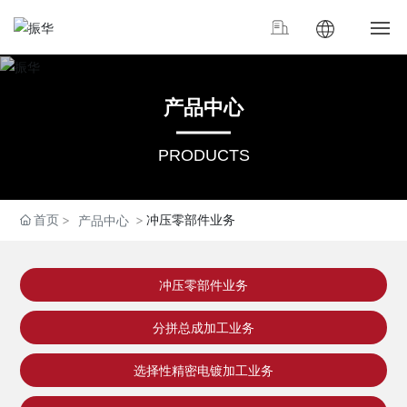
网站首页
产品中心
关于振华
PRODUCTS
产品中心
首页
冲压零部件业务
产品中心
投资者关系
新闻中心
冲压零部件业务
联系我们
分拼总成加工业务
加入我们
选择性精密电镀加工业务